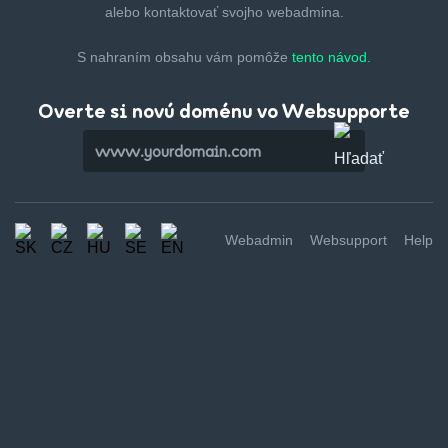
alebo kontaktovať svojho webadmina.
S nahraním obsahu vám pomôže
tento návod.
Overte si novú doménu vo Websupporte
Webadmin
Websupport
Help